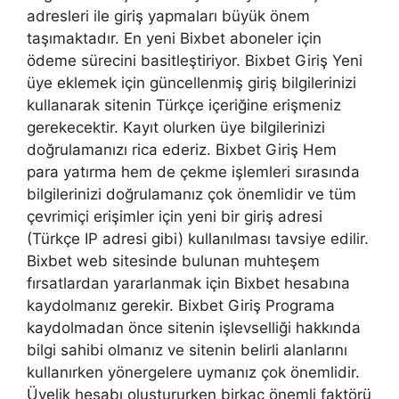
adresleri ile giriş yapmaları büyük önem
taşımaktadır. En yeni Bixbet aboneler için
ödeme sürecini basitleştiriyor. Bixbet Giriş Yeni
üye eklemek için güncellenmiş giriş bilgilerinizi
kullanarak sitenin Türkçe içeriğine erişmeniz
gerekecektir. Kayıt olurken üye bilgilerinizi
doğrulamanızı rica ederiz. Bixbet Giriş Hem
para yatırma hem de çekme işlemleri sırasında
bilgilerinizi doğrulamanız çok önemlidir ve tüm
çevrimiçi erişimler için yeni bir giriş adresi
(Türkçe IP adresi gibi) kullanılması tavsiye edilir.
Bixbet web sitesinde bulunan muhteşem
fırsatlardan yararlanmak için Bixbet hesabına
kaydolmanız gerekir. Bixbet Giriş Programa
kaydolmadan önce sitenin işlevselliği hakkında
bilgi sahibi olmanız ve sitenin belirli alanlarını
kullanırken yönergelere uymanız çok önemlidir.
Üyelik hesabı oluştururken birkaç önemli faktörü