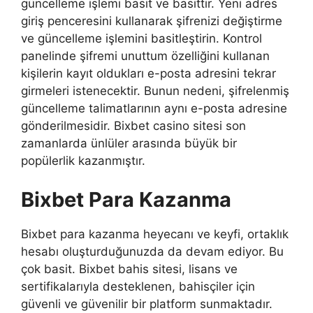
güncelleme işlemi basit ve basittir. Yeni adres
giriş penceresini kullanarak şifrenizi değiştirme
ve güncelleme işlemini basitleştirin. Kontrol
panelinde şifremi unuttum özelliğini kullanan
kişilerin kayıt oldukları e-posta adresini tekrar
girmeleri istenecektir. Bunun nedeni, şifrelenmiş
güncelleme talimatlarının aynı e-posta adresine
gönderilmesidir. Bixbet casino sitesi son
zamanlarda ünlüler arasında büyük bir
popülerlik kazanmıştır.
Bixbet Para Kazanma
Bixbet para kazanma heyecanı ve keyfi, ortaklık
hesabı oluşturduğunuzda da devam ediyor. Bu
çok basit. Bixbet bahis sitesi, lisans ve
sertifikalarıyla desteklenen, bahisçiler için
güvenli ve güvenilir bir platform sunmaktadır.