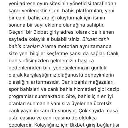
yeni adrese oyun sitesinin yöneticisi tarafından
karar verilecektir. Canlı bahis platformları, yeni
bir canlı bahis aralığı oluşturmak için ismin
sonuna bir sayı ekleme olanağına sahiptir.
Geçerli bir Bixbet giriş adresi olarak belirlenen
sayfada kolaylıkla bulabilirsiniz.
Bixbet canlı
bahis oranları
Arama motorları aynı zamanda
size yeni bilgiler keşfetme şansı da sağlar. Canlı
bahis ofisimizden gelmemizin başlıca
nedenlerinden biri, yöneticilerimizin günlük
olarak karşılaştığımız olağanüstü deneyimlerin
olasılığını arttırmasıdır. Canlı bahis mağazaları,
spor bahisleri ve canlı bahis hizmetleri gibi cazip
programlar sunmaktadır. Site, bahis için en iyi
oranları sunmanın yanı sıra üyelerine ücretsiz
canlı yayın imkanı da sunuyor. Çok sayıda masa
üstü casino ve canlı casino de oldukça
popülerdir. Kolaylığınız için Bixbet giriş bağlantısı