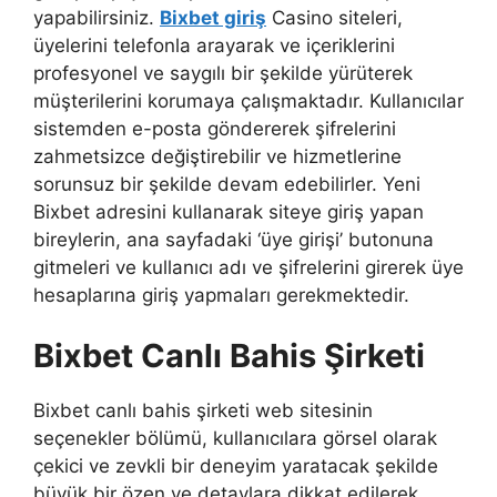
yapabilirsiniz.
Bixbet giriş
Casino siteleri,
üyelerini telefonla arayarak ve içeriklerini
profesyonel ve saygılı bir şekilde yürüterek
müşterilerini korumaya çalışmaktadır. Kullanıcılar
sistemden e-posta göndererek şifrelerini
zahmetsizce değiştirebilir ve hizmetlerine
sorunsuz bir şekilde devam edebilirler. Yeni
Bixbet adresini kullanarak siteye giriş yapan
bireylerin, ana sayfadaki ‘üye girişi’ butonuna
gitmeleri ve kullanıcı adı ve şifrelerini girerek üye
hesaplarına giriş yapmaları gerekmektedir.
Bixbet Canlı Bahis Şirketi
Bixbet canlı bahis şirketi web sitesinin
seçenekler bölümü, kullanıcılara görsel olarak
çekici ve zevkli bir deneyim yaratacak şekilde
büyük bir özen ve detaylara dikkat edilerek