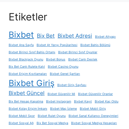
Etiketler
Bixbet
Bix Bet
Bixbet Adresi
Bixbet Altyapı
Bixbet Ana Sayfa
Bixbet At Yarışı Popülaritesi
Bixbet Bahis Bölümü
Bixbet Birinci Sınıf Bahis Ortamı
Bixbet Birinci Sınıf Oyunlar
Bixbet Blackjack Oyunu
Bixbet Bonus
Bixbet Canlı Destek
Bix Bet Canlı Rulete Katıl
Bixbet Casino Oyunu
Bixbet Erişim Kısıtlamaları
Bixbet Genel Şartları
Bixbet Giriş
Bixbet Giriş Sayfası
Bixbet Güncel
Bixbet Güvenilir Mi
Bixbet Güvenilir Oranlar
Bix Bet Hesap Kapatma
Bixbet Instagram
Bixbet Kayıt
Bixbet Kaç Oldu
Bixbet Kolay Erişim İmkanı
Bixbet Maç İzleme
Bixbet Mobil Giriş
Bixbet Mobil Spor
Bixbet Rulet Oyunu
Bixbet Sanal Kullanıcı Deneyimleri
Bixbet Sosyal Ağ
Bix Bet Sosyal Medya
Bixbet Sosyal Medya Hesapları