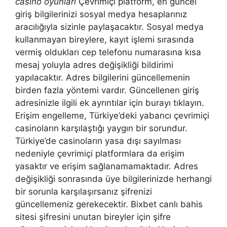
casino oyunları
Çevrimiçi platform, en güncel
giriş bilgilerinizi sosyal medya hesaplarınız
aracılığıyla sizinle paylaşacaktır. Sosyal medya
kullanmayan bireylere, kayıt işlemi sırasında
vermiş oldukları cep telefonu numarasına kısa
mesaj yoluyla adres değişikliği bildirimi
yapılacaktır. Adres bilgilerini güncellemenin
birden fazla yöntemi vardır. Güncellenen giriş
adresinizle ilgili ek ayrıntılar için burayı tıklayın.
Erişim engelleme, Türkiye’deki yabancı çevrimiçi
casinoların karşılaştığı yaygın bir sorundur.
Türkiye’de casinoların yasa dışı sayılması
nedeniyle çevrimiçi platformlara da erişim
yasaktır ve erişim sağlanamamaktadır. Adres
değişikliği sonrasında üye bilgilerinizde herhangi
bir sorunla karşılaşırsanız şifrenizi
güncellemeniz gerekecektir. Bixbet canlı bahis
sitesi şifresini unutan bireyler için şifre