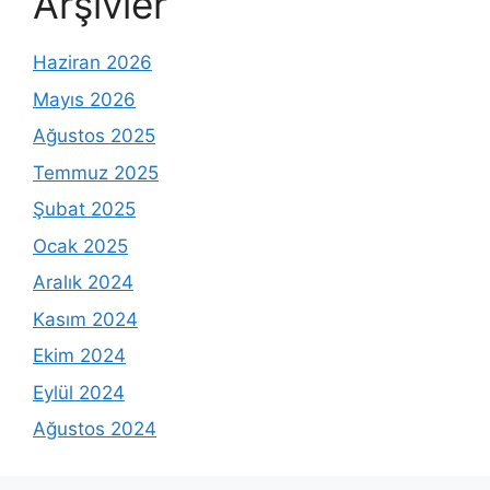
Arşivler
Haziran 2026
Mayıs 2026
Ağustos 2025
Temmuz 2025
Şubat 2025
Ocak 2025
Aralık 2024
Kasım 2024
Ekim 2024
Eylül 2024
Ağustos 2024