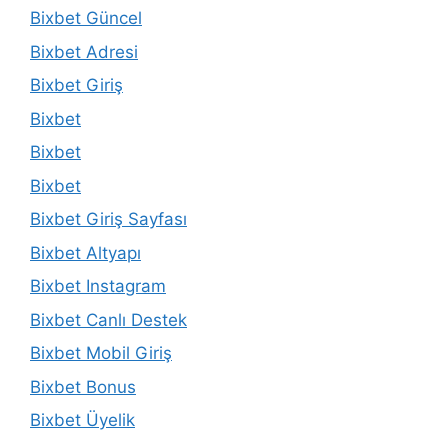
Bixbet Güncel
Bixbet Adresi
Bixbet Giriş
Bixbet
Bixbet
Bixbet
Bixbet Giriş Sayfası
Bixbet Altyapı
Bixbet Instagram
Bixbet Canlı Destek
Bixbet Mobil Giriş
Bixbet Bonus
Bixbet Üyelik