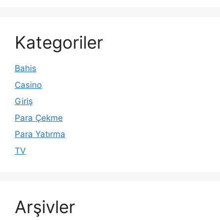
Kategoriler
Bahis
Casino
Giriş
Para Çekme
Para Yatırma
TV
Arşivler