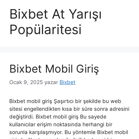
Bixbet At Yarışı
Popülaritesi
Bixbet Mobil Giriş
Ocak 9, 2025
yazar
Bixbet
Bixbet mobil giriş Şaşırtıcı bir şekilde bu web
sitesi engellendikten kısa bir süre sonra adresini
değiştirdi. Bixbet mobil giriş Bu sayede
kullanıcılar erişim noktasında herhangi bir
sorunla karşılaşmıyor. Bu yöntemle Bixbet mobil