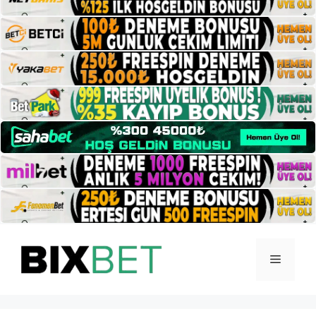
İçeriğe
atla
Menü