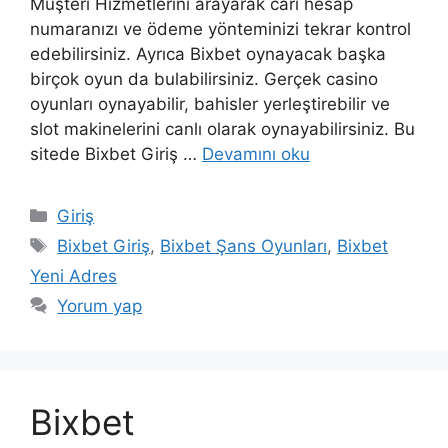
Müşteri Hizmetlerini arayarak cari hesap
numaranızı ve ödeme yönteminizi tekrar kontrol
edebilirsiniz. Ayrıca Bixbet oynayacak başka
birçok oyun da bulabilirsiniz. Gerçek casino
oyunları oynayabilir, bahisler yerleştirebilir ve
slot makinelerini canlı olarak oynayabilirsiniz. Bu
sitede Bixbet Giriş …
Devamını oku
Kategoriler
Giriş
Etiketler
Bixbet Giriş
,
Bixbet Şans Oyunları
,
Bixbet
Yeni Adres
Yorum yap
Bixbet