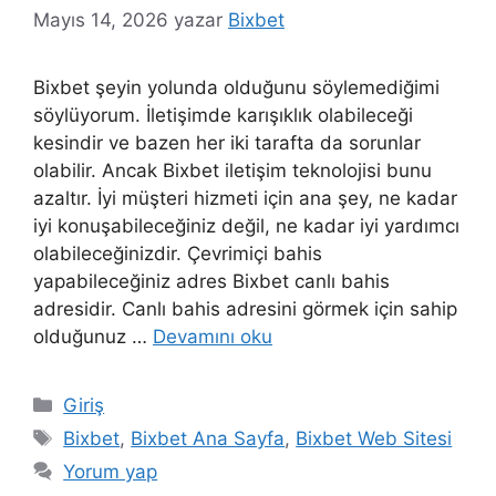
Mayıs 14, 2026
yazar
Bixbet
Bixbet şeyin yolunda olduğunu söylemediğimi
söylüyorum. İletişimde karışıklık olabileceği
kesindir ve bazen her iki tarafta da sorunlar
olabilir. Ancak Bixbet iletişim teknolojisi bunu
azaltır. İyi müşteri hizmeti için ana şey, ne kadar
iyi konuşabileceğiniz değil, ne kadar iyi yardımcı
olabileceğinizdir. Çevrimiçi bahis
yapabileceğiniz adres Bixbet canlı bahis
adresidir. Canlı bahis adresini görmek için sahip
olduğunuz …
Devamını oku
Kategoriler
Giriş
Etiketler
Bixbet
,
Bixbet Ana Sayfa
,
Bixbet Web Sitesi
Yorum yap