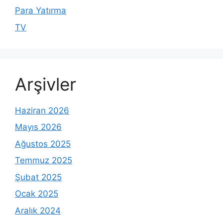
Para Yatırma
TV
Arşivler
Haziran 2026
Mayıs 2026
Ağustos 2025
Temmuz 2025
Şubat 2025
Ocak 2025
Aralık 2024