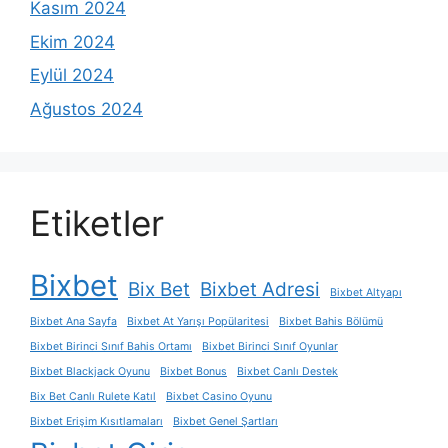
Kasım 2024
Ekim 2024
Eylül 2024
Ağustos 2024
Etiketler
Bixbet
Bix Bet
Bixbet Adresi
Bixbet Altyapı
Bixbet Ana Sayfa
Bixbet At Yarışı Popülaritesi
Bixbet Bahis Bölümü
Bixbet Birinci Sınıf Bahis Ortamı
Bixbet Birinci Sınıf Oyunlar
Bixbet Blackjack Oyunu
Bixbet Bonus
Bixbet Canlı Destek
Bix Bet Canlı Rulete Katıl
Bixbet Casino Oyunu
Bixbet Erişim Kısıtlamaları
Bixbet Genel Şartları