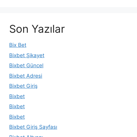
Son Yazılar
Bix Bet
Bixbet Şikayet
Bixbet Güncel
Bixbet Adresi
Bixbet Giriş
Bixbet
Bixbet
Bixbet
Bixbet Giriş Sayfası