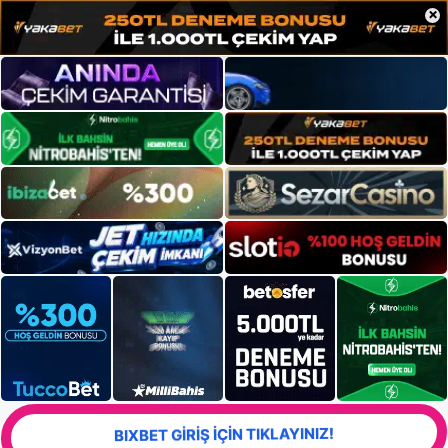
×
BIXBET GİRİŞ İÇİN TIKLAYINIZ!