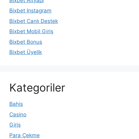
Bixbet Altyapı
Bixbet Instagram
Bixbet Canlı Destek
Bixbet Mobil Giriş
Bixbet Bonus
Bixbet Üyelik
Kategoriler
Bahis
Casino
Giriş
Para Çekme