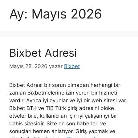
Ay:
Mayıs 2026
Bixbet Adresi
Mayıs 28, 2026
yazar
Bixbet
Bixbet Adresi bir sorun olmadan herhangi bir
zaman Bixbetmelerine izin veren bir hizmeti
vardır. Ayrıca iyi oyunlar ve iyi bir web sitesi var.
Bixbet BTK ve TIB Türk giriş adresini bloke
etseler bile, kullanıcıları için iyi çalışan iyi bir
bahis sitesidir. Size en son haberleri ve
sonuçları hemen anlatıyor. Giriş yapmak ve