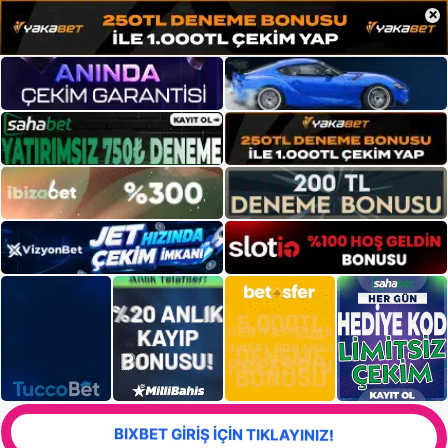
×
BIXBET GİRİŞ İÇİN TIKLAYINIZ!