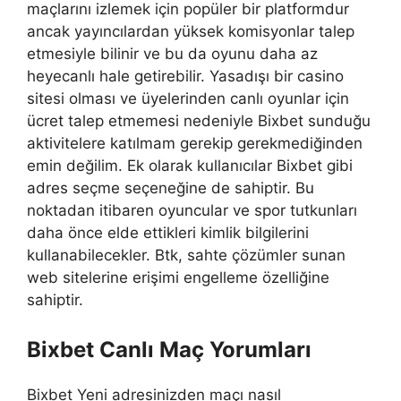
maçlarını izlemek için popüler bir platformdur
ancak yayıncılardan yüksek komisyonlar talep
etmesiyle bilinir ve bu da oyunu daha az
heyecanlı hale getirebilir. Yasadışı bir casino
sitesi olması ve üyelerinden canlı oyunlar için
ücret talep etmemesi nedeniyle Bixbet sunduğu
aktivitelere katılmam gerekip gerekmediğinden
emin değilim. Ek olarak kullanıcılar Bixbet gibi
adres seçme seçeneğine de sahiptir. Bu
noktadan itibaren oyuncular ve spor tutkunları
daha önce elde ettikleri kimlik bilgilerini
kullanabilecekler. Btk, sahte çözümler sunan
web sitelerine erişimi engelleme özelliğine
sahiptir.
Bixbet Canlı Maç Yorumları
Bixbet Yeni adresinizden maçı nasıl