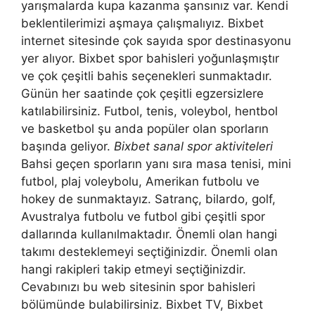
yarışmalarda kupa kazanma şansınız var. Kendi
beklentilerimizi aşmaya çalışmalıyız. Bixbet
internet sitesinde çok sayıda spor destinasyonu
yer alıyor. Bixbet spor bahisleri yoğunlaşmıştır
ve çok çeşitli bahis seçenekleri sunmaktadır.
Günün her saatinde çok çeşitli egzersizlere
katılabilirsiniz. Futbol, ​​tenis, voleybol, hentbol
ve basketbol şu anda popüler olan sporların
başında geliyor.
Bixbet sanal spor aktiviteleri
Bahsi geçen sporların yanı sıra masa tenisi, mini
futbol, ​​plaj voleybolu, Amerikan futbolu ve
hokey de sunmaktayız. Satranç, bilardo, golf,
Avustralya futbolu ve futbol gibi çeşitli spor
dallarında kullanılmaktadır. Önemli olan hangi
takımı desteklemeyi seçtiğinizdir. Önemli olan
hangi rakipleri takip etmeyi seçtiğinizdir.
Cevabınızı bu web sitesinin spor bahisleri
bölümünde bulabilirsiniz. Bixbet TV, Bixbet