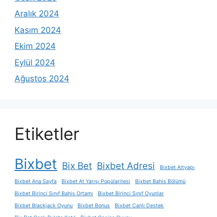
Aralık 2024
Kasım 2024
Ekim 2024
Eylül 2024
Ağustos 2024
Etiketler
Bixbet
Bix Bet
Bixbet Adresi
Bixbet Altyapı
Bixbet Ana Sayfa
Bixbet At Yarışı Popülaritesi
Bixbet Bahis Bölümü
Bixbet Birinci Sınıf Bahis Ortamı
Bixbet Birinci Sınıf Oyunlar
Bixbet Blackjack Oyunu
Bixbet Bonus
Bixbet Canlı Destek