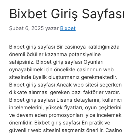
Bixbet Giriş Sayfası
Şubat 6, 2025
yazar
Bixbet
Bixbet giriş sayfası Bir casinoya katıldığınızda
önemli ödüller kazanma potansiyeline
sahipsiniz. Bixbet giriş sayfası Oyunları
oynayabilmek için öncelikle casinonun web
sitesinde üyelik oluşturmanız gerekmektedir.
Bixbet giriş sayfası Ancak web sitesi seçerken
dikkate alınması gereken bazı faktörler vardır.
Bixbet giriş sayfası Lisans detaylarını, kullanıcı
incelemelerini, yüksek fiyatları, oyun çeşitlerini
ve devam eden promosyonları iyice incelemek
önemlidir. Bixbet giriş sayfası En pratik ve
güvenilir web sitesini seçmeniz önerilir. Casino