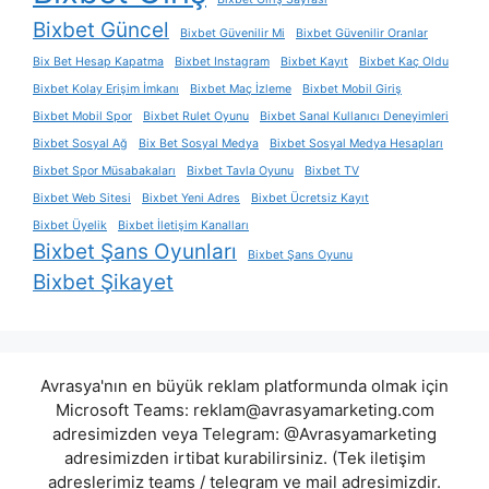
Bixbet Güncel
Bixbet Güvenilir Mi
Bixbet Güvenilir Oranlar
Bix Bet Hesap Kapatma
Bixbet Instagram
Bixbet Kayıt
Bixbet Kaç Oldu
Bixbet Kolay Erişim İmkanı
Bixbet Maç İzleme
Bixbet Mobil Giriş
Bixbet Mobil Spor
Bixbet Rulet Oyunu
Bixbet Sanal Kullanıcı Deneyimleri
Bixbet Sosyal Ağ
Bix Bet Sosyal Medya
Bixbet Sosyal Medya Hesapları
Bixbet Spor Müsabakaları
Bixbet Tavla Oyunu
Bixbet TV
Bixbet Web Sitesi
Bixbet Yeni Adres
Bixbet Ücretsiz Kayıt
Bixbet Üyelik
Bixbet İletişim Kanalları
Bixbet Şans Oyunları
Bixbet Şans Oyunu
Bixbet Şikayet
Avrasya'nın en büyük reklam platformunda olmak için
Microsoft Teams:
reklam@avrasyamarketing.com
adresimizden veya Telegram: @Avrasyamarketing
adresimizden irtibat kurabilirsiniz. (Tek iletişim
adreslerimiz teams / telegram ve mail adresimizdir.