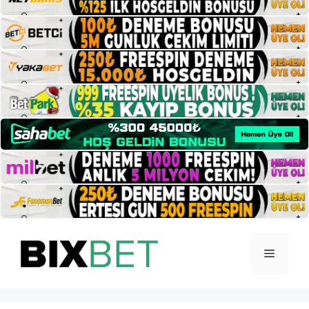
İçeriğe
atla
Menü