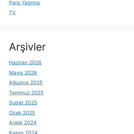
Para Yatırma
TV
Arşivler
Haziran 2026
Mayıs 2026
Ağustos 2025
Temmuz 2025
Şubat 2025
Ocak 2025
Aralık 2024
Kasım 2024