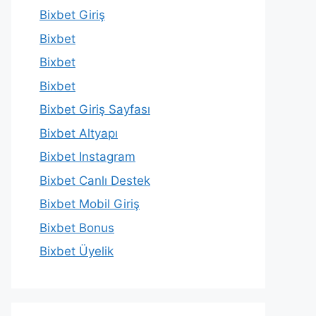
Bixbet Giriş
Bixbet
Bixbet
Bixbet
Bixbet Giriş Sayfası
Bixbet Altyapı
Bixbet Instagram
Bixbet Canlı Destek
Bixbet Mobil Giriş
Bixbet Bonus
Bixbet Üyelik