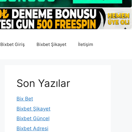
Bixbet Giriş
Bixbet Şikayet
İletişim
Son Yazılar
Bix Bet
Bixbet Şikayet
Bixbet Güncel
Bixbet Adresi