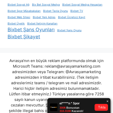
Bixbet Sosyal Ağ
Bix Bet Sosyal Medya
Bixbet Sosyal Medya Hesapları
Bixbet Spor Müsabakaları
Bixbet Tavla Oyunu
Bixbet TV
Bixbet Web Sitesi
Bixbet Yeni Adres
Bixbet Ücretsiz Kayıt
Bixbet Üyelik
Bixbet İletişim Kanalları
Bixbet Şans Oyunları
Bixbet Şans Oyunu
Bixbet Şikayet
Avrasya'nın en büyük reklam platformunda olmak için
Microsoft Teams:
reklam@avrasyamarketing.com
adresimizden veya Telegram: @Avrasyamarketing
adresimizden irtibat kurabilirsiniz. (Tek iletişim
adreslerimiz teams / telegram ve mail adresimizdir.
Harici hiçbir iletişim adresimiz bulunmamaktadır.
Lütfen itibar etmeyiniz.) Türkiye yasalarına göre 7258
sayılı kanun uyarınca yasa dışı bahis oynamanın
cezaları mevcuttur. Şu an bulunduğunuz site hiç bir
şekilde illegal bahis oyunları oynatmıyor ve oynamaya