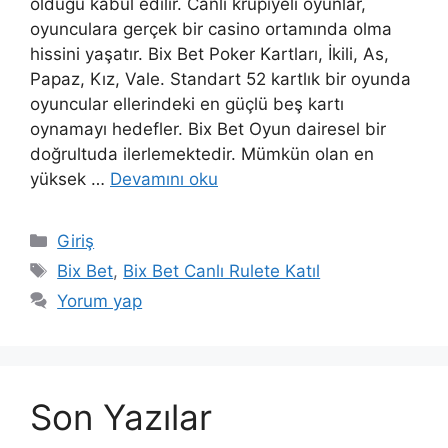
olduğu kabul edilir. Canlı krupiyeli oyunlar,
oyunculara gerçek bir casino ortamında olma
hissini yaşatır. Bix Bet Poker Kartları, İkili, As,
Papaz, Kız, Vale. Standart 52 kartlık bir oyunda
oyuncular ellerindeki en güçlü beş kartı
oynamayı hedefler. Bix Bet Oyun dairesel bir
doğrultuda ilerlemektedir. Mümkün olan en
yüksek …
Devamını oku
Kategoriler
Giriş
Etiketler
Bix Bet
,
Bix Bet Canlı Rulete Katıl
Yorum yap
Son Yazılar