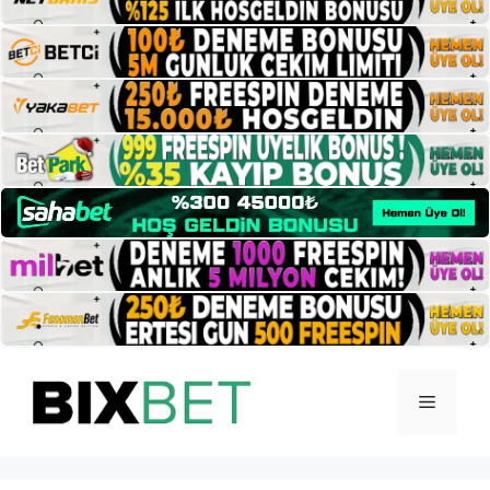
İçeriğe
atla
Menü