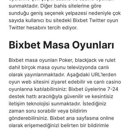
sunmaktadır. Diğer bahis sitelerine göre
sunduğu geniş seçenek yelpazesi nedeniyle çok
sayıda kullanıcı bu sitedeki Bixbet Twitter oyun
Twitter hesabını tercih ediyor.
Bixbet Masa Oyunları
Bixbet masa oyunları Poker, blackjack ve rulet
dahil birçok masa oyunu televizyonda canlı
olarak yayınlanmaktadır. Aşağıdaki URL’lerden
oyun web sitesini ziyaret edebilir ve canlı casino
oyunlarına katılabilirsiniz: Bixbet üyelerine 7-24
destek hattı aracılığıyla güvenilir ve kesintisiz
iletişim teknolojisi sunmaktadır. İstediğiniz
zaman soru sorabilir veya bildirim
gönderebilirsiniz. Bixbet ana sayfasına online
olarak erişemediğinizi belirten bir bildirimle