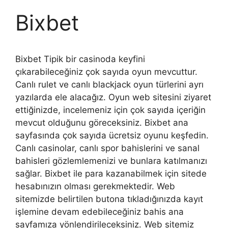
Bixbet
Bixbet Tipik bir casinoda keyfini
çıkarabileceğiniz çok sayıda oyun mevcuttur.
Canlı rulet ve canlı blackjack oyun türlerini ayrı
yazılarda ele alacağız. Oyun web sitesini ziyaret
ettiğinizde, incelemeniz için çok sayıda içeriğin
mevcut olduğunu göreceksiniz. Bixbet ana
sayfasında çok sayıda ücretsiz oyunu keşfedin.
Canlı casinolar, canlı spor bahislerini ve sanal
bahisleri gözlemlemenizi ve bunlara katılmanızı
sağlar. Bixbet ile para kazanabilmek için sitede
hesabınızın olması gerekmektedir. Web
sitemizde belirtilen butona tıkladığınızda kayıt
işlemine devam edebileceğiniz bahis ana
sayfamıza yönlendirileceksiniz. Web sitemiz