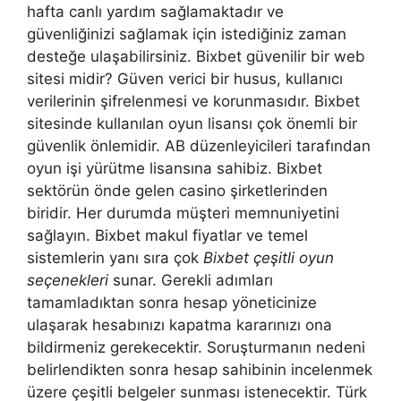
hafta canlı yardım sağlamaktadır ve
güvenliğinizi sağlamak için istediğiniz zaman
desteğe ulaşabilirsiniz. Bixbet güvenilir bir web
sitesi midir? Güven verici bir husus, kullanıcı
verilerinin şifrelenmesi ve korunmasıdır. Bixbet
sitesinde kullanılan oyun lisansı çok önemli bir
güvenlik önlemidir. AB düzenleyicileri tarafından
oyun işi yürütme lisansına sahibiz. Bixbet
sektörün önde gelen casino şirketlerinden
biridir. Her durumda müşteri memnuniyetini
sağlayın. Bixbet makul fiyatlar ve temel
sistemlerin yanı sıra çok
Bixbet çeşitli oyun
seçenekleri
sunar. Gerekli adımları
tamamladıktan sonra hesap yöneticinize
ulaşarak hesabınızı kapatma kararınızı ona
bildirmeniz gerekecektir. Soruşturmanın nedeni
belirlendikten sonra hesap sahibinin incelenmek
üzere çeşitli belgeler sunması istenecektir. Türk