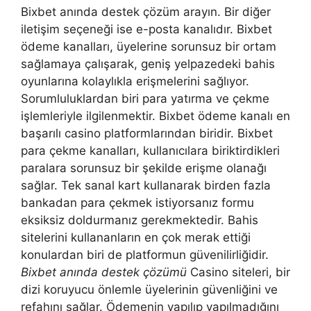
Bixbet anında destek çözüm arayın. Bir diğer
iletişim seçeneği ise e-posta kanalıdır. Bixbet
ödeme kanalları, üyelerine sorunsuz bir ortam
sağlamaya çalışarak, geniş yelpazedeki bahis
oyunlarına kolaylıkla erişmelerini sağlıyor.
Sorumluluklardan biri para yatırma ve çekme
işlemleriyle ilgilenmektir. Bixbet ödeme kanalı en
başarılı casino platformlarından biridir. Bixbet
para çekme kanalları, kullanıcılara biriktirdikleri
paralara sorunsuz bir şekilde erişme olanağı
sağlar. Tek sanal kart kullanarak birden fazla
bankadan para çekmek istiyorsanız formu
eksiksiz doldurmanız gerekmektedir. Bahis
sitelerini kullananların en çok merak ettiği
konulardan biri de platformun güvenilirliğidir.
Bixbet anında destek çözümü
Casino siteleri, bir
dizi koruyucu önlemle üyelerinin güvenliğini ve
refahını sağlar. Ödemenin yapılıp yapılmadığını