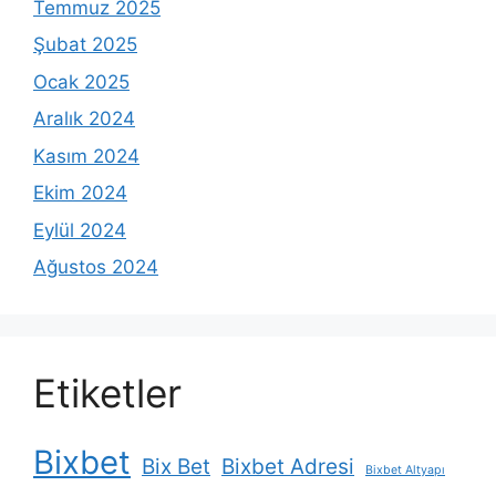
Temmuz 2025
Şubat 2025
Ocak 2025
Aralık 2024
Kasım 2024
Ekim 2024
Eylül 2024
Ağustos 2024
Etiketler
Bixbet
Bix Bet
Bixbet Adresi
Bixbet Altyapı