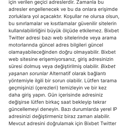
için verilen geçici adreslerdir. Zamanla bu
adresler engellenecek ve bu da onlara erişimde
zorluklara yol açacaktır. Koşullar ne olursa olsun,
bu sınırlamalar ve kısıtlamalar güvenilir sitelerin
kullanılabilirliğini büyük ölçüde etkilemez. Bixbet
Twitter adresi bazı web sitelerinde veya arama
motorlarında güncel adres bilgileri güncel
olamayabileceğinden doğru olmayabilir. Bixbet
web sitesine erişemiyorsanız, giriş adresinizin
süresi dolmuş veya değiştirilmiş olabilir.
Bixbet
yaşanan sorunlar
Alternatif olarak bağlantı
yöntemiyle ilgili bir sorun olabilir. Lütfen tarama
geçmişinizi (çerezleri) temizleyin ve bir kez
daha giriş yapın. Gün içerisinde adresiniz
değişirse lütfen birkaç saat bekleyip tekrar
güncellemeyi deneyin. Bazı durumlarda yerel IP
adresinizi değiştirmeniz biraz zaman alabilir.
Mevcut adresini doğrulamak için Bixbet Twitter