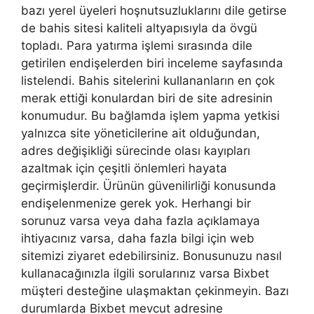
bazı yerel üyeleri hoşnutsuzluklarını dile getirse
de bahis sitesi kaliteli altyapısıyla da övgü
topladı. Para yatırma işlemi sırasında dile
getirilen endişelerden biri inceleme sayfasında
listelendi. Bahis sitelerini kullananların en çok
merak ettiği konulardan biri de site adresinin
konumudur. Bu bağlamda işlem yapma yetkisi
yalnızca site yöneticilerine ait olduğundan,
adres değişikliği sürecinde olası kayıpları
azaltmak için çeşitli önlemleri hayata
geçirmişlerdir. Ürünün güvenilirliği konusunda
endişelenmenize gerek yok. Herhangi bir
sorunuz varsa veya daha fazla açıklamaya
ihtiyacınız varsa, daha fazla bilgi için web
sitemizi ziyaret edebilirsiniz. Bonusunuzu nasıl
kullanacağınızla ilgili sorularınız varsa Bixbet
müşteri desteğine ulaşmaktan çekinmeyin. Bazı
durumlarda Bixbet mevcut adresine