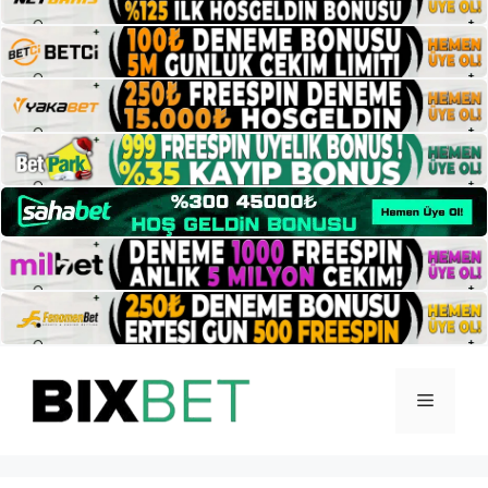
İçeriğe
atla
Menü