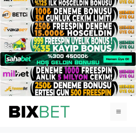
İçeriğe
atla
Menü