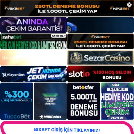
×
BIXBET GİRİŞ İÇİN TIKLAYINIZ!