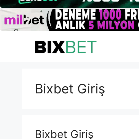
İçeriğe
atla
Bixbet Giriş
Bixbet Giriş