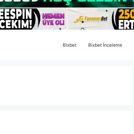
Bixbet
Bixbet İnceleme