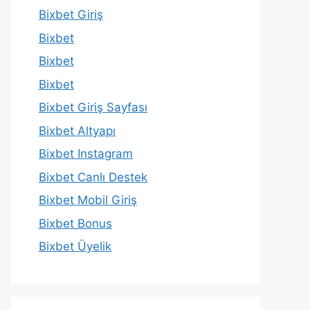
Bixbet Giriş
Bixbet
Bixbet
Bixbet
Bixbet Giriş Sayfası
Bixbet Altyapı
Bixbet Instagram
Bixbet Canlı Destek
Bixbet Mobil Giriş
Bixbet Bonus
Bixbet Üyelik