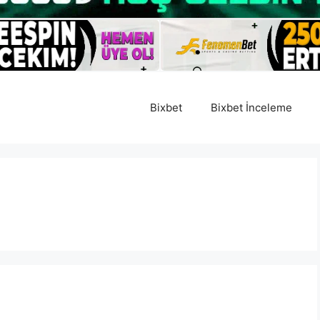
Bixbet
Bixbet İnceleme