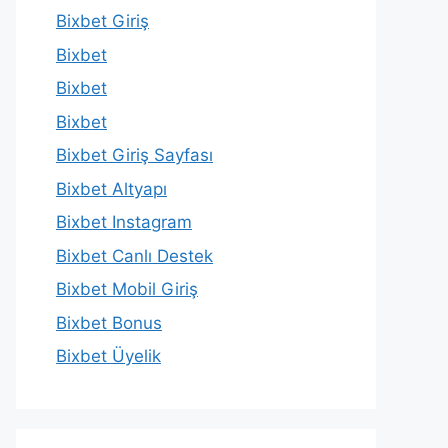
Bixbet Giriş
Bixbet
Bixbet
Bixbet
Bixbet Giriş Sayfası
Bixbet Altyapı
Bixbet Instagram
Bixbet Canlı Destek
Bixbet Mobil Giriş
Bixbet Bonus
Bixbet Üyelik