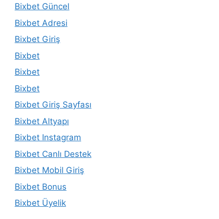
Bixbet Güncel
Bixbet Adresi
Bixbet Giriş
Bixbet
Bixbet
Bixbet
Bixbet Giriş Sayfası
Bixbet Altyapı
Bixbet Instagram
Bixbet Canlı Destek
Bixbet Mobil Giriş
Bixbet Bonus
Bixbet Üyelik