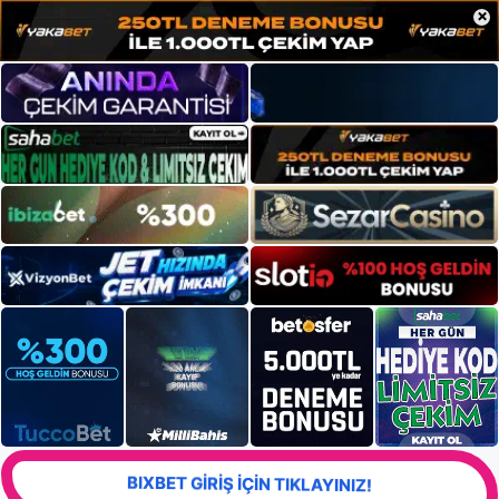
×
BIXBET GİRİŞ İÇİN TIKLAYINIZ!