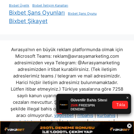
Bixbet Üyelik
Bixbet İletişim Kanalları
Bixbet Şans Oyunları
Bixbet Şans Oyunu
Bixbet Şikayet
Avrasya'nın en büyük reklam platformunda olmak için
Microsoft Teams:
reklam@avrasyamarketing.com
adresimizden veya Telegram: @Avrasyamarketing
adresimizden irtibat kurabilirsiniz. (Tek iletişim
adreslerimiz teams / telegram ve mail adresimizdir.
Harici hiçbir iletişim adresimiz bulunmamaktadır.
Lütfen itibar etmeyiniz.) Türkiye yasalarına göre 7258
sayılı kanun uyarınca yasa dışı bahis oynamanın
cezaları mevcuttur. Şu an bulunduğunuz site hiç bir
şekilde illegal bahis oyunları oynatmıyor ve oynamaya
aracı olmuyordur.
vagosbet
|
rifbahis
|
kurbahis
|
bahisbey
|
pisabet
|
bahisvegas
|
winsmania
|
×
trtsporbet