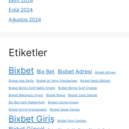
Ekim 2024
Eylül 2024
Ağustos 2024
Etiketler
Bixbet
Bix Bet
Bixbet Adresi
Bixbet Altyapı
Bixbet Ana Sayfa
Bixbet At Yarışı Popülaritesi
Bixbet Bahis Bölümü
Bixbet Birinci Sınıf Bahis Ortamı
Bixbet Birinci Sınıf Oyunlar
Bixbet Blackjack Oyunu
Bixbet Bonus
Bixbet Canlı Destek
Bix Bet Canlı Rulete Katıl
Bixbet Casino Oyunu
Bixbet Erişim Kısıtlamaları
Bixbet Genel Şartları
Bixbet Giriş
Bixbet Giriş Sayfası
Bixbet Güncel