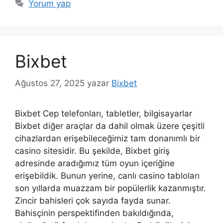
Yorum yap
Bixbet
Ağustos 27, 2025
yazar
Bixbet
Bixbet Cep telefonları, tabletler, bilgisayarlar
Bixbet diğer araçlar da dahil olmak üzere çeşitli
cihazlardan erişebileceğimiz tam donanımlı bir
casino sitesidir. Bu şekilde, Bixbet giriş
adresinde aradığımız tüm oyun içeriğine
erişebildik. Bunun yerine, canlı casino tabloları
son yıllarda muazzam bir popülerlik kazanmıştır.
Zincir bahisleri çok sayıda fayda sunar.
Bahisçinin perspektifinden bakıldığında,