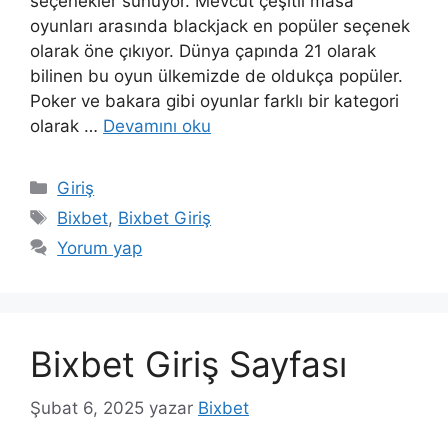
seçenekler sunuyor. Mevcut çeşitli masa
oyunları arasında blackjack en popüler seçenek
olarak öne çıkıyor. Dünya çapında 21 olarak
bilinen bu oyun ülkemizde de oldukça popüler.
Poker ve bakara gibi oyunlar farklı bir kategori
olarak …
Devamını oku
Kategoriler
Giriş
Etiketler
Bixbet
,
Bixbet Giriş
Yorum yap
Bixbet Giriş Sayfası
Şubat 6, 2025
yazar
Bixbet