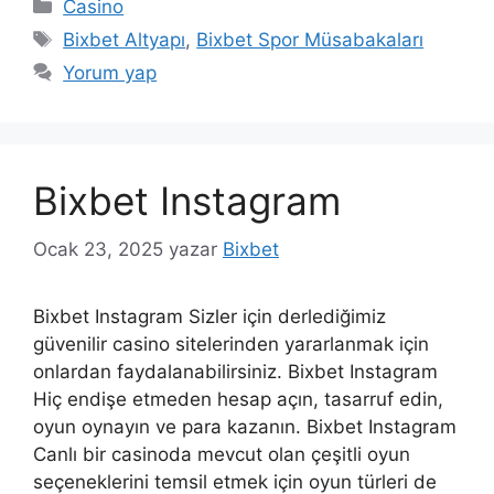
Kategoriler
Casino
Etiketler
Bixbet Altyapı
,
Bixbet Spor Müsabakaları
Yorum yap
Bixbet Instagram
Ocak 23, 2025
yazar
Bixbet
Bixbet Instagram Sizler için derlediğimiz
güvenilir casino sitelerinden yararlanmak için
onlardan faydalanabilirsiniz. Bixbet Instagram
Hiç endişe etmeden hesap açın, tasarruf edin,
oyun oynayın ve para kazanın. Bixbet Instagram
Canlı bir casinoda mevcut olan çeşitli oyun
seçeneklerini temsil etmek için oyun türleri de