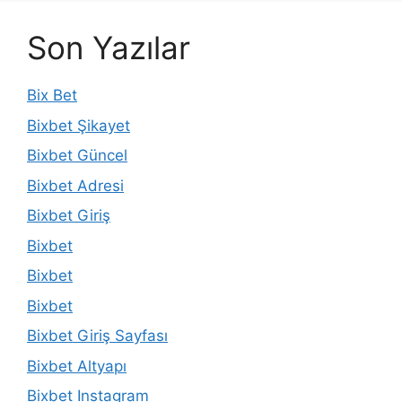
Son Yazılar
Bix Bet
Bixbet Şikayet
Bixbet Güncel
Bixbet Adresi
Bixbet Giriş
Bixbet
Bixbet
Bixbet
Bixbet Giriş Sayfası
Bixbet Altyapı
Bixbet Instagram