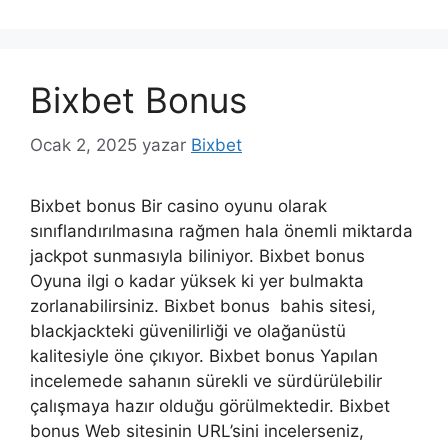
Bixbet Bonus
Ocak 2, 2025
yazar
Bixbet
Bixbet bonus Bir casino oyunu olarak
sınıflandırılmasına rağmen hala önemli miktarda
jackpot sunmasıyla biliniyor. Bixbet bonus
Oyuna ilgi o kadar yüksek ki yer bulmakta
zorlanabilirsiniz. Bixbet bonus bahis sitesi,
blackjackteki güvenilirliği ve olağanüstü
kalitesiyle öne çıkıyor. Bixbet bonus Yapılan
incelemede sahanın sürekli ve sürdürülebilir
çalışmaya hazır olduğu görülmektedir. Bixbet
bonus Web sitesinin URL’sini incelerseniz,