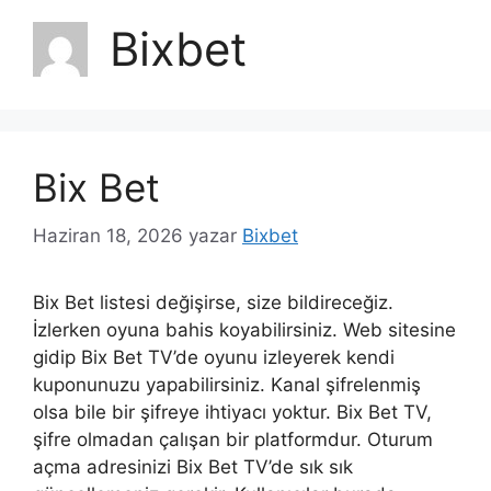
Bixbet
Bix Bet
Haziran 18, 2026
yazar
Bixbet
Bix Bet listesi değişirse, size bildireceğiz.
İzlerken oyuna bahis koyabilirsiniz. Web sitesine
gidip Bix Bet TV’de oyunu izleyerek kendi
kuponunuzu yapabilirsiniz. Kanal şifrelenmiş
olsa bile bir şifreye ihtiyacı yoktur. Bix Bet TV,
şifre olmadan çalışan bir platformdur. Oturum
açma adresinizi Bix Bet TV’de sık sık