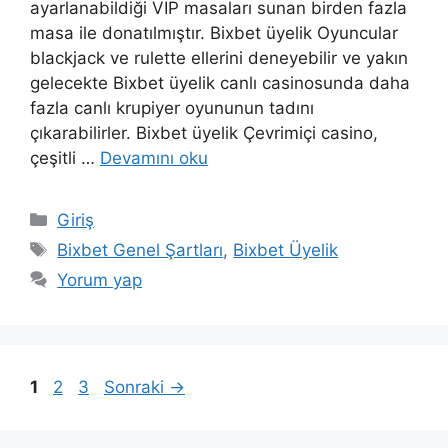
ayarlanabildiği VIP masaları sunan birden fazla
masa ile donatılmıştır. Bixbet üyelik Oyuncular
blackjack ve rulette ellerini deneyebilir ve yakın
gelecekte Bixbet üyelik canlı casinosunda daha
fazla canlı krupiyer oyununun tadını
çıkarabilirler. Bixbet üyelik Çevrimiçi casino,
çeşitli …
Devamını oku
Kategoriler
Giriş
Etiketler
Bixbet Genel Şartları
,
Bixbet Üyelik
Yorum yap
Sayfa
Sayfa
Sayfa
1
2
3
Sonraki
→