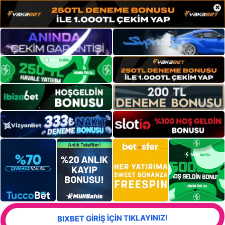
×
BIXBET GİRİŞ İÇİN TIKLAYINIZ!