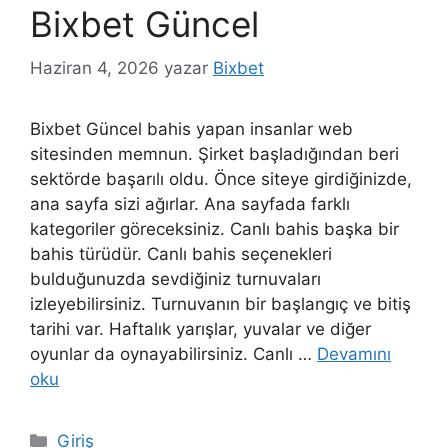
Bixbet Güncel
Haziran 4, 2026
yazar
Bixbet
Bixbet Güncel bahis yapan insanlar web
sitesinden memnun. Şirket başladığından beri
sektörde başarılı oldu. Önce siteye girdiğinizde,
ana sayfa sizi ağırlar. Ana sayfada farklı
kategoriler göreceksiniz. Canlı bahis başka bir
bahis türüdür. Canlı bahis seçenekleri
bulduğunuzda sevdiğiniz turnuvaları
izleyebilirsiniz. Turnuvanın bir başlangıç ve bitiş
tarihi var. Haftalık yarışlar, yuvalar ve diğer
oyunlar da oynayabilirsiniz. Canlı …
Devamını
oku
Kategoriler
Giriş