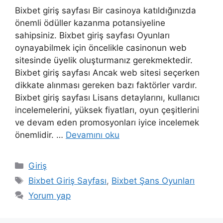
Bixbet giriş sayfası Bir casinoya katıldığınızda
önemli ödüller kazanma potansiyeline
sahipsiniz. Bixbet giriş sayfası Oyunları
oynayabilmek için öncelikle casinonun web
sitesinde üyelik oluşturmanız gerekmektedir.
Bixbet giriş sayfası Ancak web sitesi seçerken
dikkate alınması gereken bazı faktörler vardır.
Bixbet giriş sayfası Lisans detaylarını, kullanıcı
incelemelerini, yüksek fiyatları, oyun çeşitlerini
ve devam eden promosyonları iyice incelemek
önemlidir. …
Devamını oku
Kategoriler
Giriş
Etiketler
Bixbet Giriş Sayfası
,
Bixbet Şans Oyunları
Yorum yap