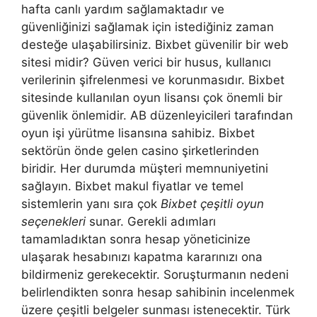
hafta canlı yardım sağlamaktadır ve
güvenliğinizi sağlamak için istediğiniz zaman
desteğe ulaşabilirsiniz. Bixbet güvenilir bir web
sitesi midir? Güven verici bir husus, kullanıcı
verilerinin şifrelenmesi ve korunmasıdır. Bixbet
sitesinde kullanılan oyun lisansı çok önemli bir
güvenlik önlemidir. AB düzenleyicileri tarafından
oyun işi yürütme lisansına sahibiz. Bixbet
sektörün önde gelen casino şirketlerinden
biridir. Her durumda müşteri memnuniyetini
sağlayın. Bixbet makul fiyatlar ve temel
sistemlerin yanı sıra çok
Bixbet çeşitli oyun
seçenekleri
sunar. Gerekli adımları
tamamladıktan sonra hesap yöneticinize
ulaşarak hesabınızı kapatma kararınızı ona
bildirmeniz gerekecektir. Soruşturmanın nedeni
belirlendikten sonra hesap sahibinin incelenmek
üzere çeşitli belgeler sunması istenecektir. Türk