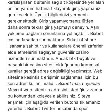
karşılaşırsanız sitenin sağ alt köşesinde yer alan
online yardım hattına tıklayarak giriş yapmanız
gerekecektir. Üyelik bilgilerinizi vermeniz
gerekmektedir. Giriş yapamıyorsanız lütfen
daha sonra tekrar giriş yapmayı deneyin. Aşırı
yükleme bağlantı sorunlarına yol açabilir. Bixbet
casino fırsatları sunmaktadır. Şirket offshore
lisansına sahiptir ve kullanıcılara önemli zaferler
elde etmelerini sağlayan güvenilir casino
hizmetleri sunmaktadır. Ancak btk büyük ve
başarılı bir casino sitesi olduğundan kurumsal
kurallar gereği adres değişikliği yapılmıştır. Web
sitesine kesintisiz erişimin sağlanması için bu
son adres kullanılmalıdır.
Bixbet masa oyunları
Mevcut web sitenizin adresini istediğiniz zaman
bu konumdan kolayca alabilirsiniz. Siteye
erişmek için aşağıda verilen butona tıklamanız
yeterlidir. Bixbet Twitter hesabında spor