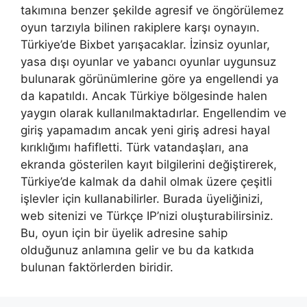
takımına benzer şekilde agresif ve öngörülemez
oyun tarzıyla bilinen rakiplere karşı oynayın.
Türkiye’de Bixbet yarışacaklar. İzinsiz oyunlar,
yasa dışı oyunlar ve yabancı oyunlar uygunsuz
bulunarak görünümlerine göre ya engellendi ya
da kapatıldı. Ancak Türkiye bölgesinde halen
yaygın olarak kullanılmaktadırlar. Engellendim ve
giriş yapamadım ancak yeni giriş adresi hayal
kırıklığımı hafifletti. Türk vatandaşları, ana
ekranda gösterilen kayıt bilgilerini değiştirerek,
Türkiye’de kalmak da dahil olmak üzere çeşitli
işlevler için kullanabilirler. Burada üyeliğinizi,
web sitenizi ve Türkçe IP’nizi oluşturabilirsiniz.
Bu, oyun için bir üyelik adresine sahip
olduğunuz anlamına gelir ve bu da katkıda
bulunan faktörlerden biridir.