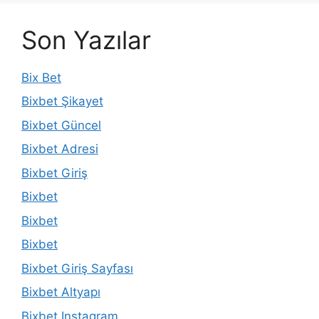
Son Yazılar
Bix Bet
Bixbet Şikayet
Bixbet Güncel
Bixbet Adresi
Bixbet Giriş
Bixbet
Bixbet
Bixbet
Bixbet Giriş Sayfası
Bixbet Altyapı
Bixbet Instagram