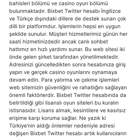
bahisleri bölümü ve casino oyun bölümü
bulunmaktadır. Bixbet Twitter hesabı İngilizce
ve Türkçe dışındaki dillere de destek sunan çok
dilli bir platformdur. Işlemlerin hepsi en uygun
şekilde sunulur. Müşteri hizmetlerimiz günün her
saati hizmetinizdedir ancak canlı sohbet
hattımız en hızlı yardımı sunar. Bu web sitesi iki
önde gelen şirket tarafından yönetilmektedir.
Adresinizi güncelledikten sonra hesabınıza giriş
yapın ve gerçek casino oyunlarını oynamaya
devam edin. Para yatırma ve çekme işlemleri
web sitemizin güvenliğini ve rahatlığını sağlayan
önemli faktörlerdir. Bixbet Twitter hesabında da
belirtildiği gibi lisanslı oyun siteleri bu kuralın
istisnasıdır. Lisans almak, kesintilere ve kasıtsız
erişime karşı koruma sağlar. Ne yazık ki
Türkiye’nin aldığı önlemler nedeniyle adresi
değişen Bixbet Twitter hesabı artık kullanıcıların