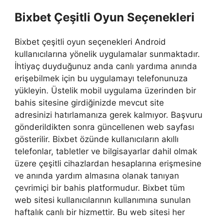
Bixbet Çeşitli Oyun Seçenekleri
Bixbet çeşitli oyun seçenekleri Android
kullanıcılarına yönelik uygulamalar sunmaktadır.
İhtiyaç duyduğunuz anda canlı yardıma anında
erişebilmek için bu uygulamayı telefonunuza
yükleyin. Üstelik mobil uygulama üzerinden bir
bahis sitesine girdiğinizde mevcut site
adresinizi hatırlamanıza gerek kalmıyor. Başvuru
gönderildikten sonra güncellenen web sayfası
gösterilir. Bixbet özünde kullanıcıların akıllı
telefonlar, tabletler ve bilgisayarlar dahil olmak
üzere çeşitli cihazlardan hesaplarına erişmesine
ve anında yardım almasına olanak tanıyan
çevrimiçi bir bahis platformudur. Bixbet tüm
web sitesi kullanıcılarının kullanımına sunulan
haftalık canlı bir hizmettir. Bu web sitesi her