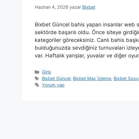
Haziran 4, 2026
yazar
Bixbet
Bixbet Güncel bahis yapan insanlar web s
sektörde başarılı oldu. Önce siteye girdiği
kategoriler göreceksiniz. Canlı bahis başk
bulduğunuzda sevdiğiniz turnuvaları izleyeb
var. Haftalık yarışlar, yuvalar ve diğer oyu
Kategoriler
Giriş
Etiketler
Bixbet Güncel
,
Bixbet Maç İzleme
,
Bixbet Sosy
Yorum yap