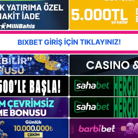
BIXBET GİRİŞ İÇİN TIKLAYINIZ!