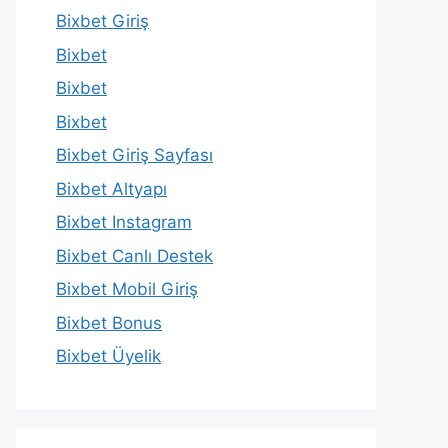
Bixbet Giriş
Bixbet
Bixbet
Bixbet
Bixbet Giriş Sayfası
Bixbet Altyapı
Bixbet Instagram
Bixbet Canlı Destek
Bixbet Mobil Giriş
Bixbet Bonus
Bixbet Üyelik