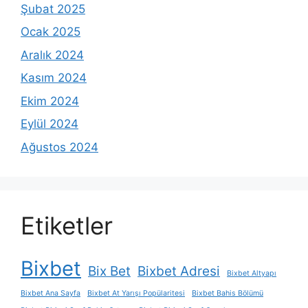
Şubat 2025
Ocak 2025
Aralık 2024
Kasım 2024
Ekim 2024
Eylül 2024
Ağustos 2024
Etiketler
Bixbet
Bix Bet
Bixbet Adresi
Bixbet Altyapı
Bixbet Ana Sayfa
Bixbet At Yarışı Popülaritesi
Bixbet Bahis Bölümü