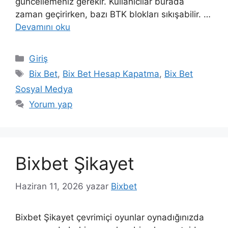
güncellemeniz gerekir. Kullanıcılar burada
zaman geçirirken, bazı BTK blokları sıkışabilir. …
Devamını oku
Kategoriler
Giriş
Etiketler
Bix Bet
,
Bix Bet Hesap Kapatma
,
Bix Bet
Sosyal Medya
Yorum yap
Bixbet Şikayet
Haziran 11, 2026
yazar
Bixbet
Bixbet Şikayet çevrimiçi oyunlar oynadığınızda