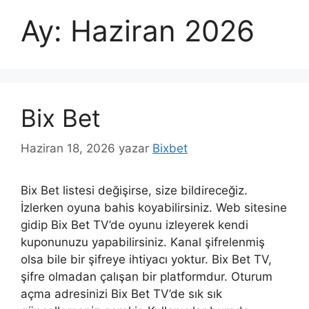
Ay:
Haziran 2026
Bix Bet
Haziran 18, 2026
yazar
Bixbet
Bix Bet listesi değişirse, size bildireceğiz.
İzlerken oyuna bahis koyabilirsiniz. Web sitesine
gidip Bix Bet TV’de oyunu izleyerek kendi
kuponunuzu yapabilirsiniz. Kanal şifrelenmiş
olsa bile bir şifreye ihtiyacı yoktur. Bix Bet TV,
şifre olmadan çalışan bir platformdur. Oturum
açma adresinizi Bix Bet TV’de sık sık