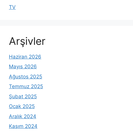
TV
Arşivler
Haziran 2026
Mayıs 2026
Ağustos 2025
Temmuz 2025
Şubat 2025
Ocak 2025
Aralık 2024
Kasım 2024