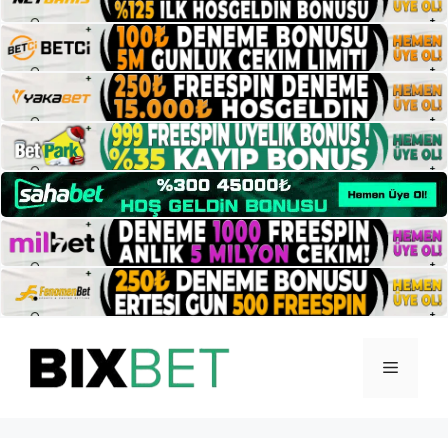
İçeriğe
atla
Menü