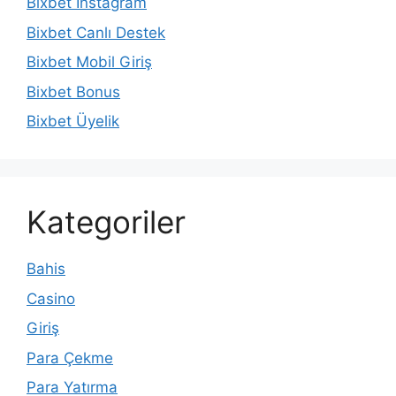
Bixbet Instagram
Bixbet Canlı Destek
Bixbet Mobil Giriş
Bixbet Bonus
Bixbet Üyelik
Kategoriler
Bahis
Casino
Giriş
Para Çekme
Para Yatırma