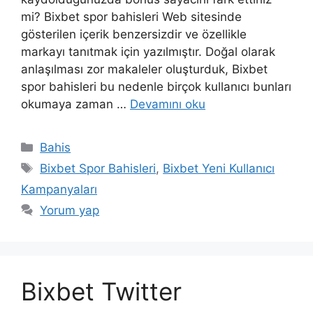
mi? Bixbet spor bahisleri Web sitesinde
gösterilen içerik benzersizdir ve özellikle
markayı tanıtmak için yazılmıştır. Doğal olarak
anlaşılması zor makaleler oluşturduk, Bixbet
spor bahisleri bu nedenle birçok kullanıcı bunları
okumaya zaman …
Devamını oku
Kategoriler
Bahis
Etiketler
Bixbet Spor Bahisleri
,
Bixbet Yeni Kullanıcı
Kampanyaları
Yorum yap
Bixbet Twitter