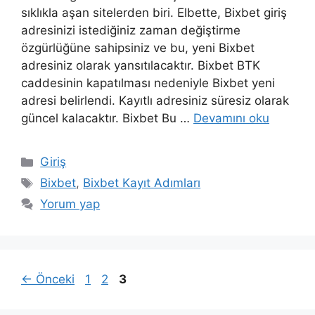
sıklıkla aşan sitelerden biri. Elbette, Bixbet giriş
adresinizi istediğiniz zaman değiştirme
özgürlüğüne sahipsiniz ve bu, yeni Bixbet
adresiniz olarak yansıtılacaktır. Bixbet BTK
caddesinin kapatılması nedeniyle Bixbet yeni
adresi belirlendi. Kayıtlı adresiniz süresiz olarak
güncel kalacaktır. Bixbet Bu …
Devamını oku
Kategoriler
Giriş
Etiketler
Bixbet
,
Bixbet Kayıt Adımları
Yorum yap
Sayfa
Sayfa
Sayfa
←
Önceki
1
2
3