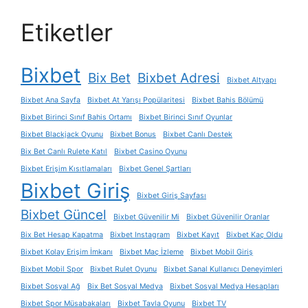
Etiketler
Bixbet
Bix Bet
Bixbet Adresi
Bixbet Altyapı
Bixbet Ana Sayfa
Bixbet At Yarışı Popülaritesi
Bixbet Bahis Bölümü
Bixbet Birinci Sınıf Bahis Ortamı
Bixbet Birinci Sınıf Oyunlar
Bixbet Blackjack Oyunu
Bixbet Bonus
Bixbet Canlı Destek
Bix Bet Canlı Rulete Katıl
Bixbet Casino Oyunu
Bixbet Erişim Kısıtlamaları
Bixbet Genel Şartları
Bixbet Giriş
Bixbet Giriş Sayfası
Bixbet Güncel
Bixbet Güvenilir Mi
Bixbet Güvenilir Oranlar
Bix Bet Hesap Kapatma
Bixbet Instagram
Bixbet Kayıt
Bixbet Kaç Oldu
Bixbet Kolay Erişim İmkanı
Bixbet Maç İzleme
Bixbet Mobil Giriş
Bixbet Mobil Spor
Bixbet Rulet Oyunu
Bixbet Sanal Kullanıcı Deneyimleri
Bixbet Sosyal Ağ
Bix Bet Sosyal Medya
Bixbet Sosyal Medya Hesapları
Bixbet Spor Müsabakaları
Bixbet Tavla Oyunu
Bixbet TV