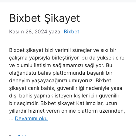
Bixbet Şikayet
Kasım 28, 2024
yazar
Bixbet
Bixbet şikayet bizi verimli süreçler ve sıkı bir
çalışma yapısıyla birleştiriyor, bu da yüksek ciro
ve olumlu iletişim sağlamamızı sağlıyor. Bu
olağanüstü bahis platformunda başarılı bir
deneyim yaşayacağınızı umuyoruz. Bixbet
şikayet canlı bahis, güvenilirliği nedeniyle yasa
dışı bahis yapmak isteyen kişiler için güvenilir
bir seçimdir. Bixbet şikayet Katılımcılar, uzun
yıllardır hizmet veren online platform üzerinden,
…
Devamını oku
Kategoriler