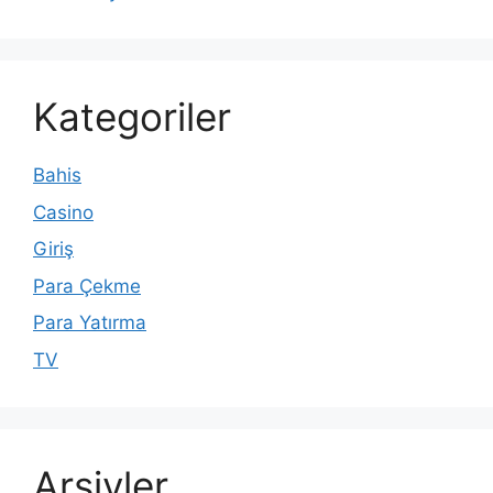
Kategoriler
Bahis
Casino
Giriş
Para Çekme
Para Yatırma
TV
Arşivler