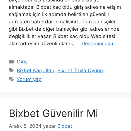
almaktadır. Bixbet kaç oldu giriş adresine erişim
sağlamak için ilk adımda belirtilen güvenilir
adresten haberdar olmalısınız. Tüm bahisçiler
gibi Bixbet de diğer bahisçiler gibi adreslerinde
değişiklikler yaşar. Bixbet kaç oldu Web sitesi
alan adresini düzenli olarak, …
Devamını oku
Kategoriler
Giriş
Etiketler
Bixbet Kaç Oldu
,
Bixbet Tavla Oyunu
Yorum yap
Bixbet Güvenilir Mi
Aralık 5, 2024
yazar
Bixbet