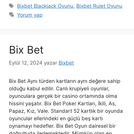
Etiketler
Bixbet Blackjack Oyunu
,
Bixbet Rulet Oyunu
Yorum yap
Bix Bet
Eylül 12, 2024
yazar
Bixbet
Bix Bet Aynı türden kartların aynı değere sahip
olduğu kabul edilir. Canlı krupiyeli oyunlar,
oyunculara gerçek bir casino ortamında olma
hissini yaşatır. Bix Bet Poker Kartları, İkili, As,
Papaz, Kız, Vale. Standart 52 kartlık bir oyunda
oyuncular ellerindeki en güçlü beş kartı
oynamayı hedefler. Bix Bet Oyun dairesel bir
doğrultuda ilerlemektedir. Mümkün olan en