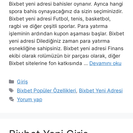
Bixbet yeni adresi bahisler oynanır. Ayrıca hangi
spora bahis oynayacağınız da sizin seçiminizdir.
Bixbet yeni adresi Futbol, ​​tenis, basketbol, ​​
ragbi ve diğer çeşitli sporlar. Para yatırma
işleminin ardından kupon aşaması başlar. Bixbet
yeni adresi Dilediğiniz zaman para yatırma
esnekliğine sahipsiniz. Bixbet yeni adresi Finans
ekibi olarak rolümüzün bir parçası olarak, diğer
Bixbet sitelerine fon katkısında …
Devamını oku
Kategoriler
Giriş
Etiketler
Bixbet Popüler Özellikleri
,
Bixbet Yeni Adresi
Yorum yap