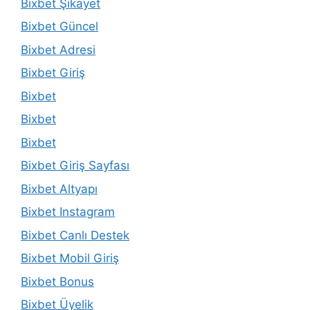
Bixbet Şikayet
Bixbet Güncel
Bixbet Adresi
Bixbet Giriş
Bixbet
Bixbet
Bixbet
Bixbet Giriş Sayfası
Bixbet Altyapı
Bixbet Instagram
Bixbet Canlı Destek
Bixbet Mobil Giriş
Bixbet Bonus
Bixbet Üyelik