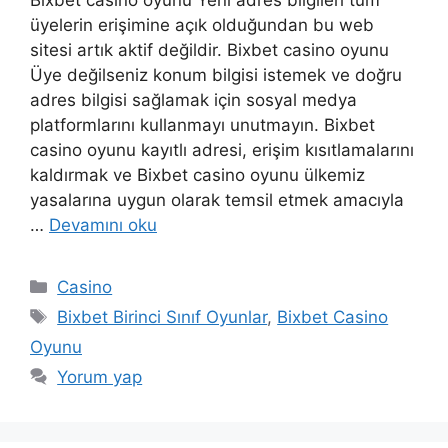
Bixbet casino oyunu Yeni adres bilgileri tüm
üyelerin erişimine açık olduğundan bu web
sitesi artık aktif değildir. Bixbet casino oyunu
Üye değilseniz konum bilgisi istemek ve doğru
adres bilgisi sağlamak için sosyal medya
platformlarını kullanmayı unutmayın. Bixbet
casino oyunu kayıtlı adresi, erişim kısıtlamalarını
kaldırmak ve Bixbet casino oyunu ülkemiz
yasalarına uygun olarak temsil etmek amacıyla
…
Devamını oku
Kategoriler
Casino
Etiketler
Bixbet Birinci Sınıf Oyunlar
,
Bixbet Casino
Oyunu
Yorum yap