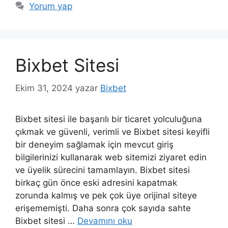
Yorum yap
Bixbet Sitesi
Ekim 31, 2024
yazar
Bixbet
Bixbet sitesi ile başarılı bir ticaret yolculuğuna
çıkmak ve güvenli, verimli ve Bixbet sitesi keyifli
bir deneyim sağlamak için mevcut giriş
bilgilerinizi kullanarak web sitemizi ziyaret edin
ve üyelik sürecini tamamlayın. Bixbet sitesi
birkaç gün önce eski adresini kapatmak
zorunda kalmış ve pek çok üye orijinal siteye
erişememişti. Daha sonra çok sayıda sahte
Bixbet sitesi …
Devamını oku