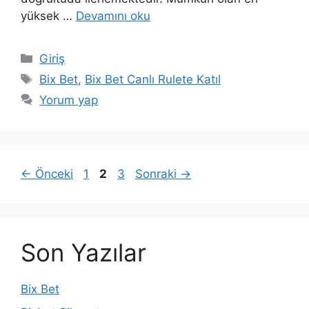
yüksek …
Devamını oku
Kategoriler
Giriş
Etiketler
Bix Bet
,
Bix Bet Canlı Rulete Katıl
Yorum yap
Sayfa
Sayfa
Sayfa
←
Önceki
1
2
3
Sonraki
→
Son Yazılar
Bix Bet