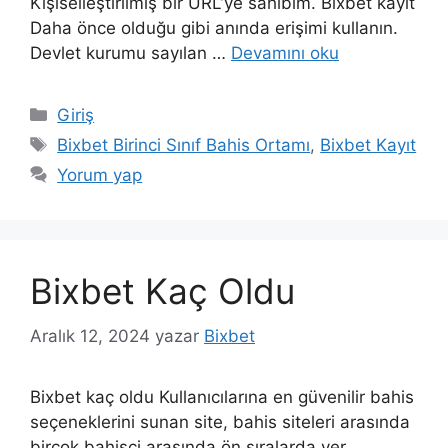
Kişiselleştirilmiş bir URL’ye sahibim. Bixbet kayıt
Daha önce olduğu gibi anında erişimi kullanın.
Devlet kurumu sayılan …
Devamını oku
Kategoriler
Giriş
Etiketler
Bixbet Birinci Sınıf Bahis Ortamı
,
Bixbet Kayıt
Yorum yap
Bixbet Kaç Oldu
Aralık 12, 2024
yazar
Bixbet
Bixbet kaç oldu Kullanıcılarına en güvenilir bahis
seçeneklerini sunan site, bahis siteleri arasında
birçok bahisçi arasında ön sıralarda yer