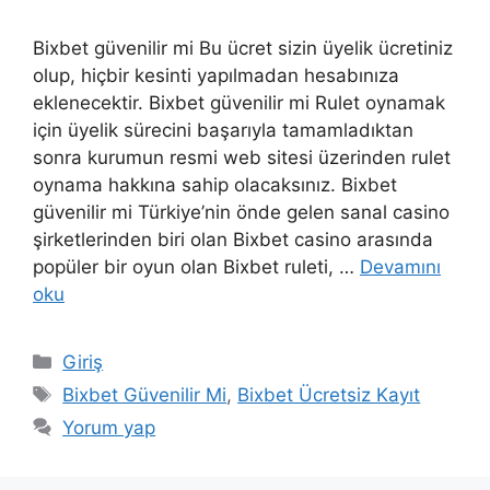
Bixbet güvenilir mi Bu ücret sizin üyelik ücretiniz
olup, hiçbir kesinti yapılmadan hesabınıza
eklenecektir. Bixbet güvenilir mi Rulet oynamak
için üyelik sürecini başarıyla tamamladıktan
sonra kurumun resmi web sitesi üzerinden rulet
oynama hakkına sahip olacaksınız. Bixbet
güvenilir mi Türkiye’nin önde gelen sanal casino
şirketlerinden biri olan Bixbet casino arasında
popüler bir oyun olan Bixbet ruleti, …
Devamını
oku
Kategoriler
Giriş
Etiketler
Bixbet Güvenilir Mi
,
Bixbet Ücretsiz Kayıt
Yorum yap