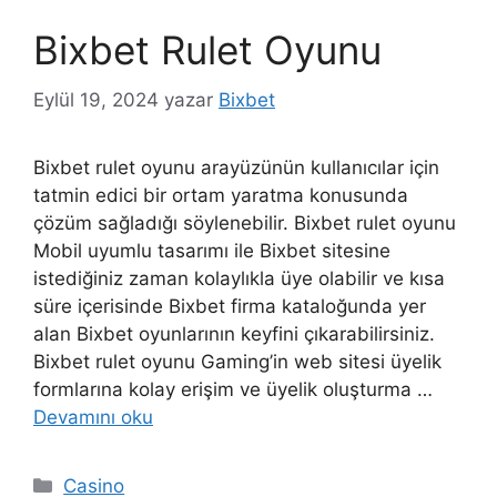
Bixbet Rulet Oyunu
Eylül 19, 2024
yazar
Bixbet
Bixbet rulet oyunu arayüzünün kullanıcılar için
tatmin edici bir ortam yaratma konusunda
çözüm sağladığı söylenebilir. Bixbet rulet oyunu
Mobil uyumlu tasarımı ile Bixbet sitesine
istediğiniz zaman kolaylıkla üye olabilir ve kısa
süre içerisinde Bixbet firma kataloğunda yer
alan Bixbet oyunlarının keyfini çıkarabilirsiniz.
Bixbet rulet oyunu Gaming’in web sitesi üyelik
formlarına kolay erişim ve üyelik oluşturma …
Devamını oku
Kategoriler
Casino