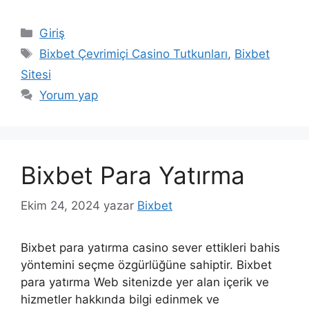
Kategoriler
Giriş
Etiketler
Bixbet Çevrimiçi Casino Tutkunları
,
Bixbet
Sitesi
Yorum yap
Bixbet Para Yatırma
Ekim 24, 2024
yazar
Bixbet
Bixbet para yatırma casino sever ettikleri bahis
yöntemini seçme özgürlüğüne sahiptir. Bixbet
para yatırma Web sitenizde yer alan içerik ve
hizmetler hakkında bilgi edinmek ve