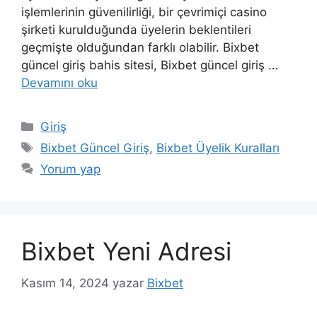
işlemlerinin güvenilirliği, bir çevrimiçi casino
şirketi kurulduğunda üyelerin beklentileri
geçmişte olduğundan farklı olabilir. Bixbet
güncel giriş bahis sitesi, Bixbet güncel giriş …
Devamını oku
Kategoriler
Giriş
Etiketler
Bixbet Güncel Giriş
,
Bixbet Üyelik Kuralları
Yorum yap
Bixbet Yeni Adresi
Kasım 14, 2024
yazar
Bixbet